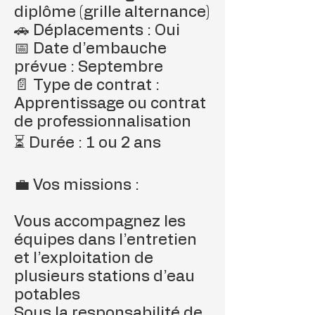
diplôme (grille alternance)
🚗 Déplacements : Oui
📅 Date d’embauche
prévue : Septembre
📄 Type de contrat :
Apprentissage ou contrat
de professionnalisation
⏳ Durée : 1 ou 2 ans
💼 Vos missions :
Vous accompagnez les
équipes dans l’entretien
et l’exploitation de
plusieurs stations d’eau
potables
Sous la responsabilité de