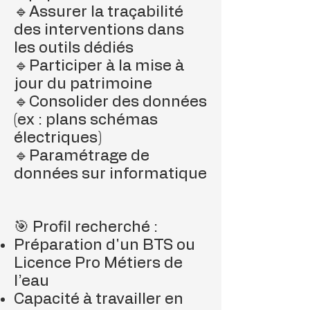
🔹Assurer la traçabilité
des interventions dans
les outils dédiés
🔹Participer à la mise à
jour du patrimoine
🔹Consolider des données
(ex : plans schémas
électriques)
🔹Paramétrage de
données sur informatique
🎯 Profil recherché :
Préparation d'un BTS ou
Licence Pro Métiers de
l’eau
Capacité à travailler en