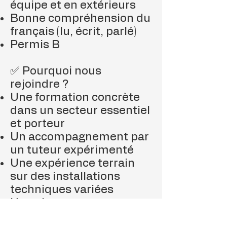
équipe et en extérieurs
Bonne compréhension du
français (lu, écrit, parlé)
Permis B
✅ Pourquoi nous
rejoindre ?
Une formation concrète
dans un secteur essentiel
et porteur
Un accompagnement par
un tuteur expérimenté
Une expérience terrain
sur des installations
techniques variées
Une alternance
professionnalisante pour