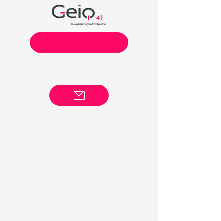
02 54 78 72 18