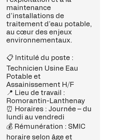
maintenance
d’installations de
traitement d’eau potable,
au cœur des enjeux
environnementaux.
📋 Intitulé du poste :
Technicien Usine Eau
Potable et
Assainissement H/F
📍 Lieu de travail :
Romorantin-Lanthenay
⏰ Horaires : Journée – du
lundi au vendredi
💰 Rémunération : SMIC
horaire selon âge et