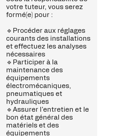
votre tuteur, vous serez
formé(e) pour :
🔹Procéder aux réglages
courants des installations
et effectuez les analyses
nécessaires
🔹Participer à la
maintenance des
équipements
électromécaniques,
pneumatiques et
hydrauliques
🔹Assurer l'entretien et le
bon état général des
matériels et des
équipements