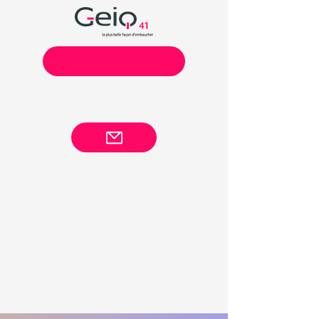
02 54 78 72 18