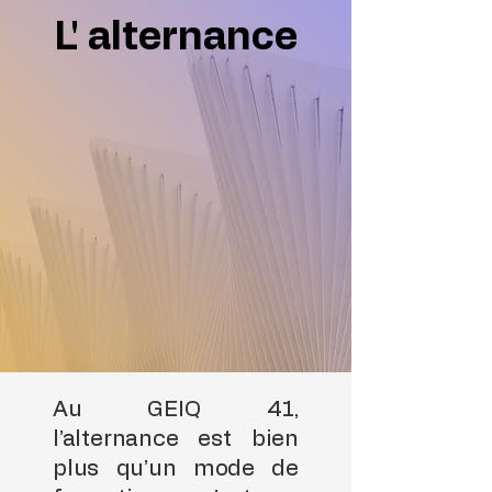
L' alternance
Au GEIQ 41,
l’alternance est bien
plus qu’un mode de