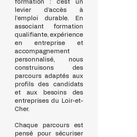
formation : c’est un
levier d’accès à
l’emploi durable. En
associant formation
qualifiante, expérience
en entreprise et
accompagnement
personnalisé, nous
construisons des
parcours adaptés aux
profils des candidats
et aux besoins des
entreprises du Loir-et-
Cher.
Chaque parcours est
pensé pour sécuriser