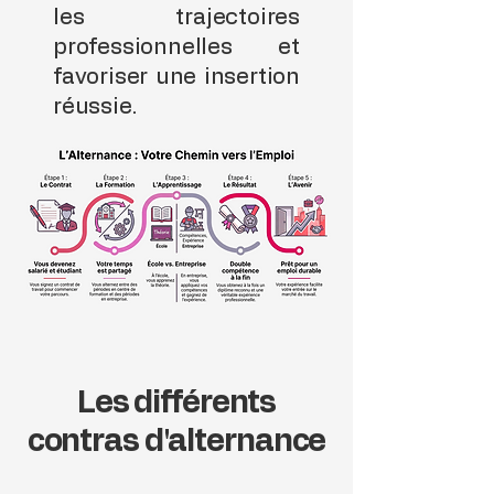
les trajectoires
professionnelles et
favoriser une insertion
réussie.
Les différents
contras d'alternance