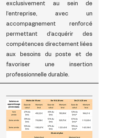
exclusivement au sein de
l’entreprise, avec un
accompagnement renforcé
permettant d’acquérir des
compétences directement liées
aux besoins du poste et de
favoriser une insertion
professionnelle durable.