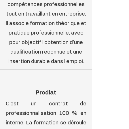
compétences professionnelles
tout en travaillant en entreprise.
Il associe formation théorique et
pratique professionnelle, avec
pour objectif l’obtention d’une
qualification reconnue et une
insertion durable dans l’emploi.
Prodiat
C'est un contrat de
professionnalisation 100 % en
interne. La formation se déroule