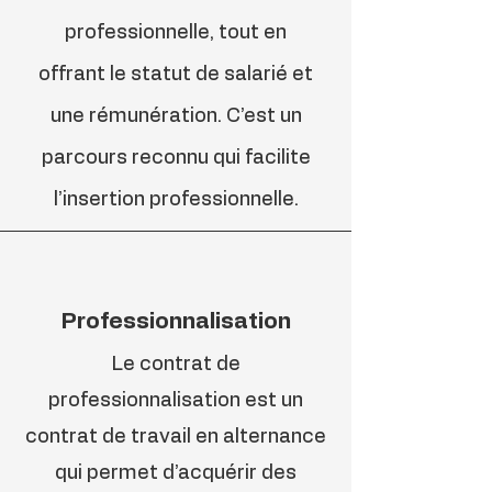
professionnelle, tout en
offrant le statut de salarié et
une rémunération. C’est un
parcours reconnu qui facilite
l’insertion professionnelle.
Professionnalisation
Le contrat de
professionnalisation est un
contrat de travail en alternance
qui permet d’acquérir des