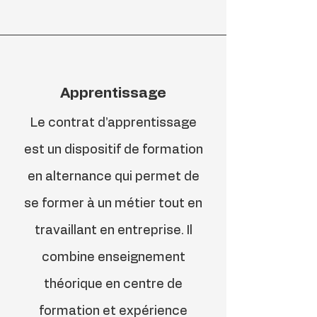
Apprentissage
Le contrat d’apprentissage
est un dispositif de formation
en alternance qui permet de
se former à un métier tout en
travaillant en entreprise. Il
combine enseignement
théorique en centre de
formation et expérience